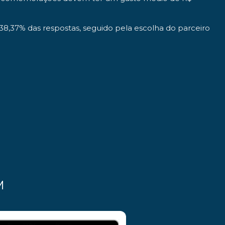
8,37% das respostas, seguido pela escolha do parceiro
M