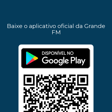
Baixe o aplicativo oficial da Grande
FM