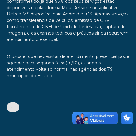
comprometido, já que 95% dos seus serviços estão
disponíveis na plataforma Meu Detran e no aplicativo
Detran MS disponível para Android e IOS. Apenas serviços
como transferência de veículos, emissão de CRV,
transferência de CNH de Unidade Federativa, captura de
imagem, e os exames teóricos e práticos ainda requerem
atendimento presencial.
O usuário que necessitar de atendimento presencial pode
agendar para segunda-feira (16/10), quando o
atendimento volta ao normal nas agências dos 79
municípios do Estado.
•