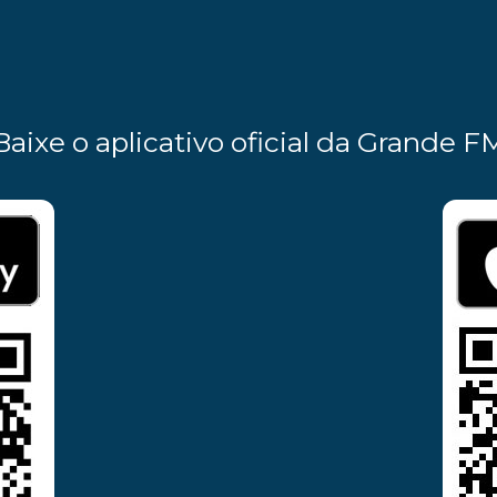
Baixe o aplicativo oficial da Grande F