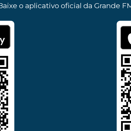
Baixe o aplicativo oficial da Grande F