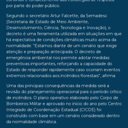
por parte do poder público.
Segundo o secretário Artur Falcette, da Semadesc
(Secretaria de Estado de Meio Ambiente,
Desenvolvimento, Ciência, Tecnologia e Inovação), o
decreto é uma ferramenta utilizada em situações em que
há expectativa de condições climáticas muito acima da
normalidade. “Estamos diante de um cenário que exige
atenção e preparação antecipada. O decreto de
emergência ambiental nos permite adotar medidas
preventivas importantes, reforçando a capacidade do
Estado de responder rapidamente caso ocorram eventos
extremos relacionados aos incêndios florestais”, afirma.
Uma das principais consequências da medida será a
revisão do planejamento operacional para o período crítico
de incêndios. O plano operativo elaborado pelo Corpo de
Bombeiros Militar e aprovado no início do ano pelo Centro
Integrado de Coordenação Estadual (CICOE) foi
construído com base em um cenário considerado dentro
da normalidade climática.