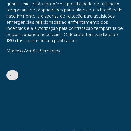
quarta-feira, estão também a possibilidade de utilização
temporária de propriedades particulares em situações de
risco iminente, a dispensa de licitação para aquisições
emergenciais relacionadas ao enfrentamento dos
incêndios e a autorização para contratação temporária de
pessoal, quando necessária. O decreto terá validade de
180 dias a partir de sua publicação.
Marcelo Armôa, Semadesc
•