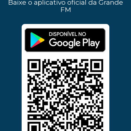
Baixe o aplicativo oficial da Grande
FM