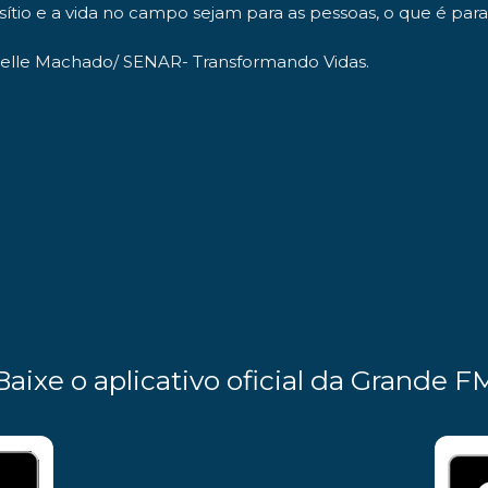
ítio e a vida no campo sejam para as pessoas, o que é para 
helle Machado/ SENAR- Transformando Vidas.
Baixe o aplicativo oficial da Grande F