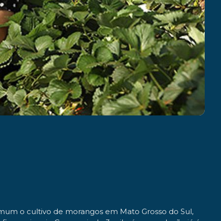
omum o cultivo de morangos em Mato Grosso do Sul,