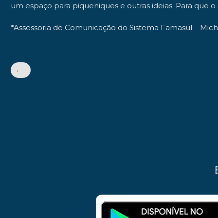
um espaço para piqueniques e outras ideias. Para que o s
*
Assessoria de Comunicação do Sistema Famasul – Mic
•