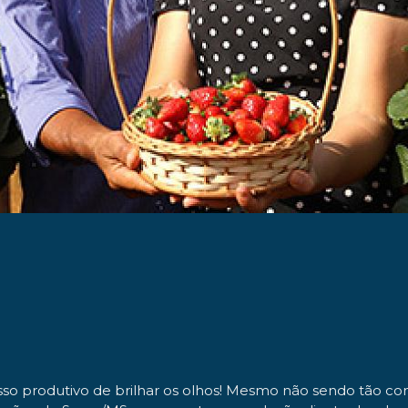
sso produtivo de brilhar os olhos! Mesmo não sendo tão c