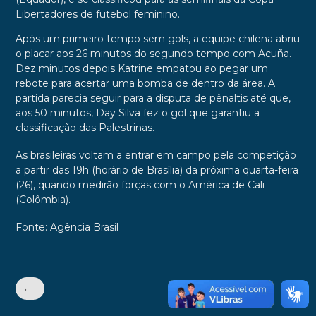
Libertadores de futebol feminino.
Após um primeiro tempo sem gols, a equipe chilena abriu
o placar aos 26 minutos do segundo tempo com Acuña.
Dez minutos depois Katrine empatou ao pegar um
rebote para acertar uma bomba de dentro da área. A
partida parecia seguir para a disputa de pênaltis até que,
aos 50 minutos, Day Silva fez o gol que garantiu a
classificação das Palestrinas.
As brasileiras voltam a entrar em campo pela competição
a partir das 19h (horário de Brasília) da próxima quarta-feira
(26), quando medirão forças com o América de Cali
(Colômbia).
Fonte: Agência Brasil
•