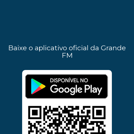
Baixe o aplicativo oficial da Grande
FM