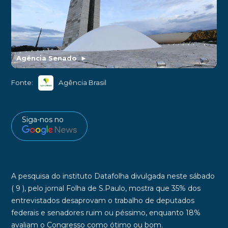
Agência Senado
►
Fonte:
Agência Brasil
Siga-nos no
A pesquisa do instituto Datafolha divulgada neste sábado
( 9 ), pelo jornal Folha de S.Paulo, mostra que 35% dos
entrevistados desaprovam o trabalho de deputados
federais e senadores ruim ou péssimo, enquanto 18%
avaliam o Congresso como ótimo ou bom.