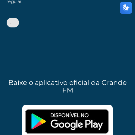
regular.
•
Baixe o aplicativo oficial da Grande
FM