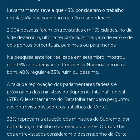
Levantamento revela que 43% consideram o trabalho
regular; 4% não souberam ou não responderam.
2.004 pessoas foram entrevistadas em 135 cidades, no dia
5 de dezembro, última terça-feira. A margem de erro é de
dois pontos percentuais, para mais ou para menos.
Na pesquisa anterior, realizada em setembro, mostrou
que 16% consideravam o Congresso Nacional ótimo ou
bom, 48% regular e 33% ruim ou péssimo.
A taxa de reprovação dos parlamentares federais é
próxima da dos ministros do Supremo Tribunal Federal
(STF). O levantamento do Datafolha também perguntou
aos entrevistados sobre os trabalhos da Corte.
38% reprovam a atuação dos ministros do Supremo, por
outro lado, o trabalho é aprovado por 27%. Outros 31%
dos entrevistados consideram o desempenho da Corte