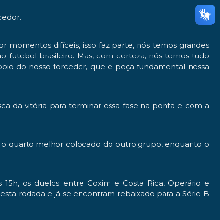
cedor.
momentos difíceis, isso faz parte, nós temos grandes
o futebol brasileiro. Mas, com certeza, nós temos tudo
oio do nosso torcedor, que é peça fundamental nessa
 da vitória para terminar essa fase na ponta e com a
o quarto melhor colocado do outro grupo, enquanto o
15h, os duelos entre Coxim e Costa Rica, Operário e
ta rodada e já se encontram rebaixado para a Série B