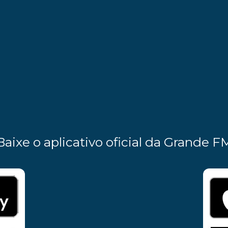
Baixe o aplicativo oficial da Grande F