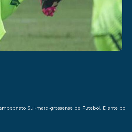
 Campeonato Sul-mato-grossense de Futebol. Diante do