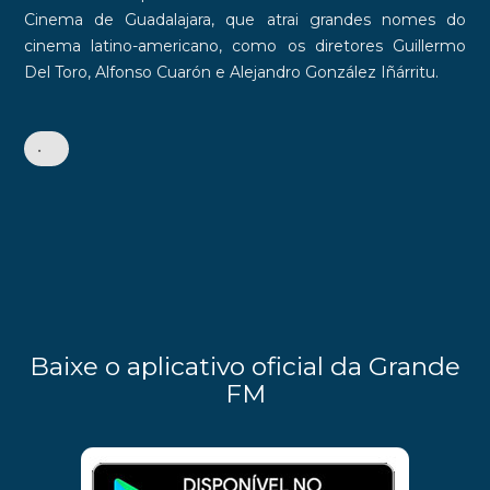
Cinema de Guadalajara
, que atrai grandes nomes do
cinema latino-americano, como os diretores Guillermo
Del Toro, Alfonso Cuarón e Alejandro González Iñárritu.
•
Baixe o aplicativo oficial da Grande
FM