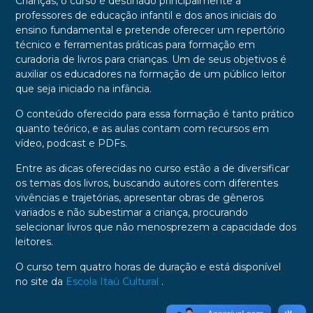
Crianças, o curso é destinado principalmente a
professores de educação infantil e dos anos iniciais do
ensino fundamental e pretende oferecer um repertório
técnico e ferramentas práticas para formação em
curadoria de livros para crianças. Um de seus objetivos é
auxiliar os educadores na formação de um público leitor
que seja iniciado na infância.
O conteúdo oferecido para essa formação é tanto prático
quanto teórico, e as aulas contam com recursos em
vídeo, podcast e PDFs.
Entre as dicas oferecidas no curso estão a de diversificar
os temas dos livros, buscando autores com diferentes
vivências e trajetórias, apresentar obras de gêneros
variados e não subestimar a criança, procurando
selecionar livros que não menosprezem a capacidade dos
leitores.
O curso tem quatro horas de duração e está disponível
no site da
Escola Itaú Cultural
.