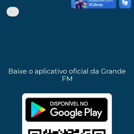
•
Baixe o aplicativo oficial da Grande
FM