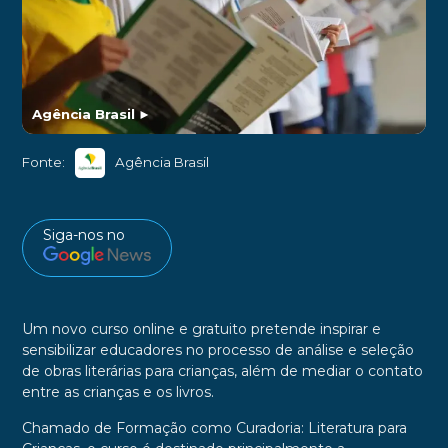
Agência Brasil
►
Fonte:
Agência Brasil
Siga-nos no
Um novo curso online e gratuito pretende inspirar e
sensibilizar educadores no processo de análise e seleção
de obras literárias para crianças, além de mediar o contato
entre as crianças e os livros.
Chamado de Formação como Curadoria: Literatura para