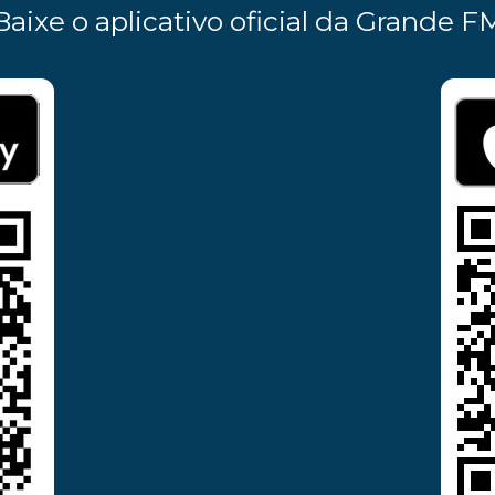
Baixe o aplicativo oficial da Grande F