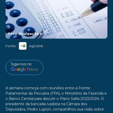
Foto divulgação
►
Fonte:
Agrolink
Siga-nos no
A semana começa com reuniões entre a Frente
Parlamentar da Pecuária (FPA), o Ministério da Fazenda e
o Banco Central para discutir o Plano Safra 2023/2024. O
presidente da bancada ruralista na Câmara dos
Deputados, Pedro Lupion, compartilhou sua visão sobre