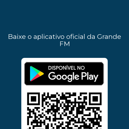
Baixe o aplicativo oficial da Grande
FM