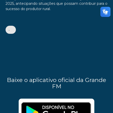
2025, antecipando situações que possam contribuir para o
sucesso do produtor rural.
•
Baixe o aplicativo oficial da Grande
FM