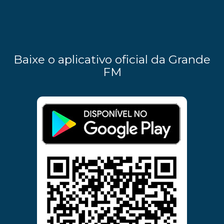
Baixe o aplicativo oficial da Grande
FM