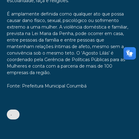
escolaridade, raça e religiões.
É amplamente definida como qualquer ato que possa
causar dano físico, sexual, psicológico ou sofrimento
extremo a uma mulher. A violência doméstica e familiar,
prevista na Lei Maria da Penha, pode ocorrer em casa,
entre pessoas da família e entre pessoas que
mantenham relações íntimas de afeto, mesmo sem a
convivência sob o mesmo teto. O ‘Agosto Lilás’ é
coordenado pela Gerência de Políticas Públicas para as
Mulheres e conta com a parceria de mais de 100
empresas da região.
Fonte: Prefeitura Municipal Corumbá
•