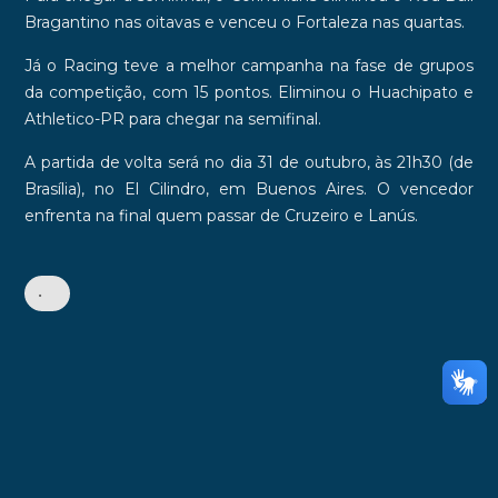
Bragantino
nas oitavas e
venceu o Fortaleza nas quartas
.
Já o Racing teve a melhor campanha na fase de grupos
da competição, com 15 pontos.
Eliminou o Huachipato e
Athletico-PR
para chegar na semifinal.
A partida de volta
será no dia 31 de outubro
, às 21h30 (de
Brasília), no El Cilindro, em Buenos Aires. O vencedor
enfrenta na final quem passar de Cruzeiro e Lanús.
•