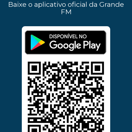
Baixe o aplicativo oficial da Grande
FM