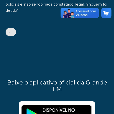
policiais e, não sendo nada constatado ilegal, ninguém foi
detido
”.
•
Baixe o aplicativo oficial da Grande
FM