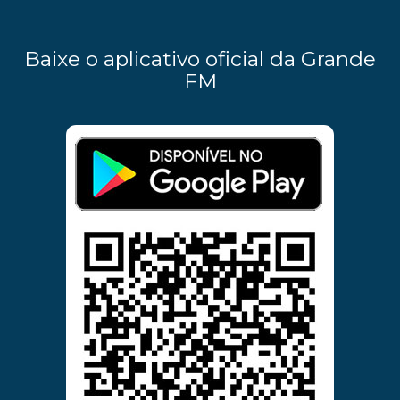
Baixe o aplicativo oficial da Grande
FM