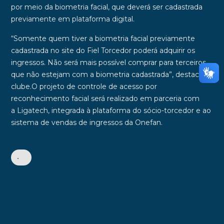
por meio da biometria facial, que deverá ser cadastrada
previamente em plataforma digital.
“Somente quem tiver a biometria facial previamente
cadastrada no site do Fiel Torcedor poderá adquirir os
ingressos. Não será mais possível comprar para terceiros
que não estejam com a biometria cadastrada”, destaca o
clube.
O projeto de controle de acesso por
reconhecimento facial será realizado em parceria com
a
Ligatech
, integrada à plataforma do sócio-torcedor e ao
sistema de vendas de ingressos da
Onefan
.
•