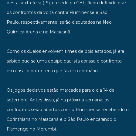
desta sexta-feira (19), na sede da CBF, ficou definido que
os confrontos da volta contra Fluminense e São
Paulo, respectivamente, serão disputados na Neo
Química Arena e no Maracanã.
Como os duelos envolvem times de dois estados, já era
sabido que se uma equipe paulista abrisse o confronto
em casa, o outro teria que fazer o contrário.
Os jogos decisivos estão marcados para o dia 14 de
setembro. Antes disso, já na próxima semana, os
confrontos serão abertos com o Fluminense recebendo o
Corinthians no Maracanã e o São Paulo encarando o
Flamengo no Morumbi.