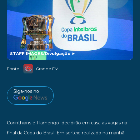
STAFF IMAGES/Divulgação
►
Fonte:
Grande FM
Siga-nos no
Corinthians e Flamengo decidirão em casa as vagas na
final da Copa do Brasil. Em sorteio realizado na manhã