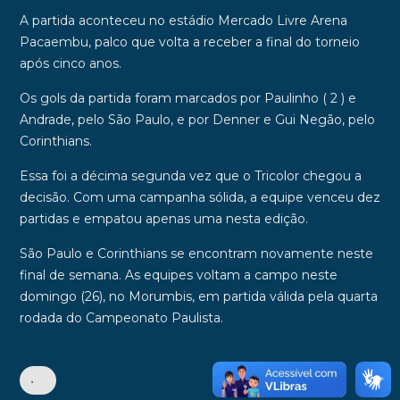
A partida aconteceu no estádio Mercado Livre Arena
Pacaembu, palco que volta a receber a final do torneio
após cinco anos.
Os gols da partida foram marcados por Paulinho ( 2 ) e
Andrade, pelo São Paulo, e por Denner e Gui Negão, pelo
Corinthians.
Essa foi a décima segunda vez que o Tricolor chegou a
decisão. Com uma campanha sólida, a equipe venceu dez
partidas e empatou apenas uma nesta edição.
São Paulo e Corinthians se encontram novamente neste
final de semana. As equipes voltam a campo neste
domingo (26), no Morumbis, em partida válida pela quarta
rodada do Campeonato Paulista.
•