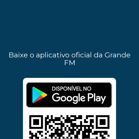
Baixe o aplicativo oficial da Grande
FM