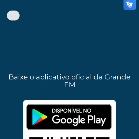
•
Baixe o aplicativo oficial da Grande
FM