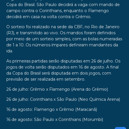
Copa do Brasil. São Paulo decidirá a vaga com mando de
campo contra o Corinthians, enquanto o Flamengo
decidirá em casa na volta contra o Grêmio.
O sorteio foi realizado na sede da CBF, no Rio de Janeiro
(RJ), e transmitido ao vivo. Os mandos foram definidos
por meio de um sorteio simples, com as bolas numeradas
de 1 a 10. Os números ímpares definiram mandantes da
ida.
As primeiras partidas serão disputadas em 26 de julho. Os
jogos de volta serão disputados em 16 de agosto. A final
da Copa do Brasil será disputada em dois jogos, com
previsão de ser realizada em setembro.
26 de julho: Grêmio x Flamengo (Arena do Grêmio)
26 de julho: Corinthians x São Paulo (Neo Química Arena)
16 de agosto: Flamengo x Grêmio (Maracanã)
16 de agosto: São Paulo x Corinthians (Morumbi)