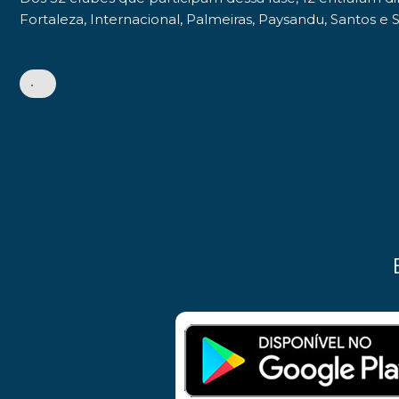
Fortaleza, Internacional, Palmeiras, Paysandu, Santos e
•