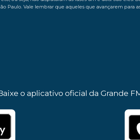
 São Paulo. Vale lembrar que aqueles que avançarem para as
Baixe o aplicativo oficial da Grande F