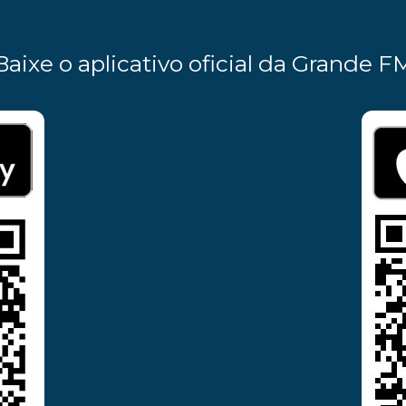
Baixe o aplicativo oficial da Grande F