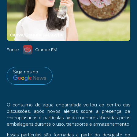
Canva/Grande FM 92,1
►
Fonte:
Grande FM
Siga-nos no
O consumo de água engarrafada voltou ao centro das
discussões, após novos alertas sobre a presença de
microplásticos e partículas ainda menores liberadas pelas
embalagens durante o uso, transporte e armazenamento.
Essas partículas são formadas a partir do desgaste do