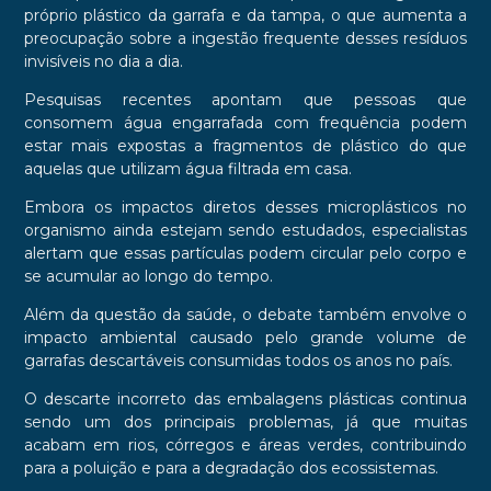
próprio plástico da garrafa e da tampa, o que aumenta a
preocupação sobre a ingestão frequente desses resíduos
invisíveis no dia a dia.
Pesquisas recentes apontam que pessoas que
consomem água engarrafada com frequência podem
estar mais expostas a fragmentos de plástico do que
aquelas que utilizam água filtrada em casa.
Embora os impactos diretos desses microplásticos no
organismo ainda estejam sendo estudados, especialistas
alertam que essas partículas podem circular pelo corpo e
se acumular ao longo do tempo.
Além da questão da saúde, o debate também envolve o
impacto ambiental causado pelo grande volume de
garrafas descartáveis consumidas todos os anos no país.
O descarte incorreto das embalagens plásticas continua
sendo um dos principais problemas, já que muitas
acabam em rios, córregos e áreas verdes, contribuindo
para a poluição e para a degradação dos ecossistemas.