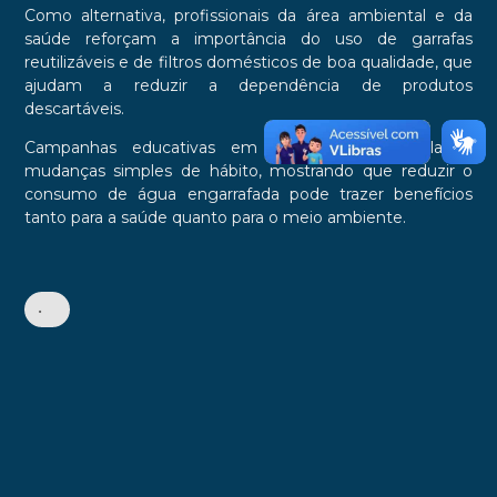
Como alternativa, profissionais da área ambiental e da
saúde reforçam a importância do uso de garrafas
reutilizáveis e de filtros domésticos de boa qualidade, que
ajudam a reduzir a dependência de produtos
descartáveis.
Campanhas educativas em 2026 vêm estimulando
mudanças simples de hábito, mostrando que reduzir o
consumo de água engarrafada pode trazer benefícios
tanto para a saúde quanto para o meio ambiente.
•