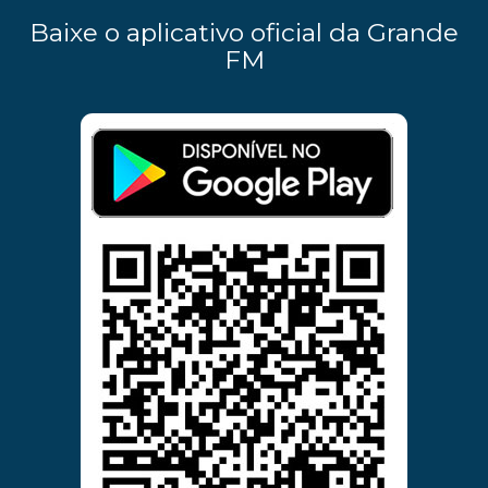
Baixe o aplicativo oficial da Grande
FM