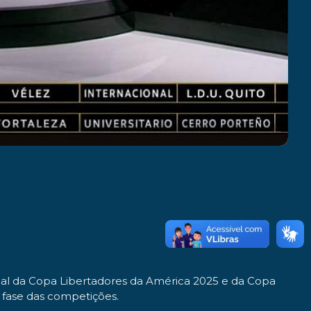
inal da Copa Libertadores da América 2025 e da Copa
 fase das competições.