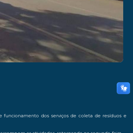
de funcionamento dos serviços de coleta de resíduos e