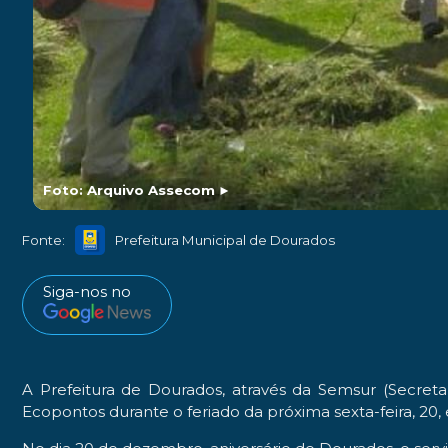
Foto: Arquivo Assecom
►
Fonte:
Prefeitura Municipal de Dourados
Siga-nos no
A Prefeitura de Dourados, através da Semsur (Secreta
Ecopontos durante o feriado da próxima sexta-feira, 20, 