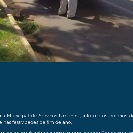
ria Municipal de Serviços Urbanos), informa os horários 
e nas festividades de fim de ano.