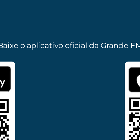
Baixe o aplicativo oficial da Grande F