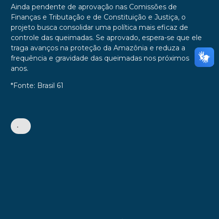
Ainda pendente de aprovação nas Comissões de
Finanças e Tributação e de Constituição e Justiça, o
projeto busca consolidar uma política mais eficaz de
controle das queimadas. Se aprovado, espera-se que ele
traga avanços na proteção da Amazônia e reduza a
frequência e gravidade das queimadas nos próximos
anos.
*Fonte: Brasil 61
•