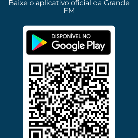
Baixe o aplicativo oficial da Grande
FM