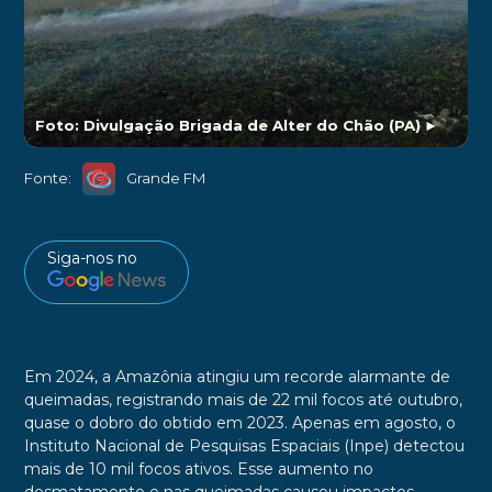
Foto: Divulgação Brigada de Alter do Chão (PA)
►
Fonte:
Grande FM
Siga-nos no
Em 2024, a Amazônia atingiu um recorde alarmante de
queimadas, registrando mais de 22 mil focos até outubro,
quase o dobro do obtido em 2023. Apenas em agosto, o
Instituto Nacional de Pesquisas Espaciais (Inpe) detectou
mais de 10 mil focos ativos. Esse aumento no