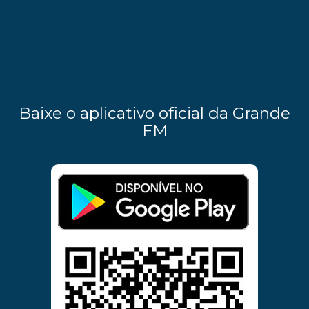
Baixe o aplicativo oficial da Grande
FM