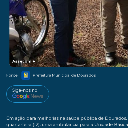
Assecom
►
Fonte:
Prefeitura Municipal de Dourados
Siga-nos no
Em ação para melhorias na saúde pública de Dourados, 
quarta-feira (12), uma ambulância para a Unidade Básic