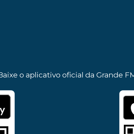
Baixe o aplicativo oficial da Grande F