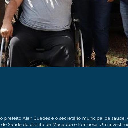
o prefeito Alan Guedes e o secretário municipal de saúde
a de Saúde do distrito de Macaúba e Formosa. Um investim