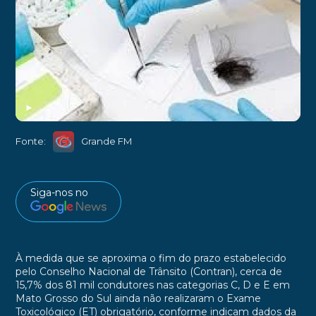
►
Fonte:
Grande FM
Siga-nos no
À medida que se aproxima o fim do prazo estabelecido
pelo Conselho Nacional de Trânsito (Contran), cerca de
15,7% dos 81 mil condutores nas categorias C, D e E em
Mato Grosso do Sul ainda não realizaram o Exame
Toxicológico (ET) obrigatório, conforme indicam dados da