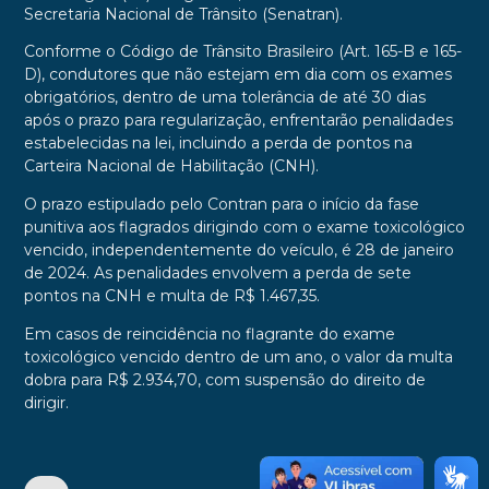
Secretaria Nacional de Trânsito (Senatran).
Conforme o Código de Trânsito Brasileiro (Art. 165-B e 165-
D), condutores que não estejam em dia com os exames
obrigatórios, dentro de uma tolerância de até 30 dias
após o prazo para regularização, enfrentarão penalidades
estabelecidas na lei, incluindo a perda de pontos na
Carteira Nacional de Habilitação (CNH).
O prazo estipulado pelo Contran para o início da fase
punitiva aos flagrados dirigindo com o exame toxicológico
vencido, independentemente do veículo, é 28 de janeiro
de 2024. As penalidades envolvem a perda de sete
pontos na CNH e multa de R$ 1.467,35.
Em casos de reincidência no flagrante do exame
toxicológico vencido dentro de um ano, o valor da multa
dobra para R$ 2.934,70, com suspensão do direito de
dirigir.