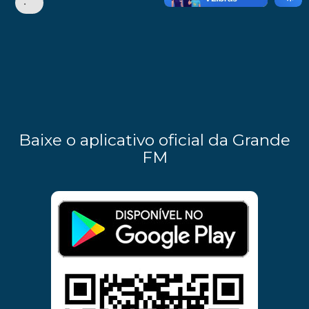
•
Baixe o aplicativo oficial da Grande
FM