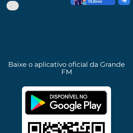
•
Baixe o aplicativo oficial da Grande
FM