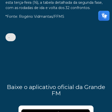
esta terça-feira (16), a tabela detalhada da segunda fase,
com as rodadas de ida e volta dos 32 confrontos.
*Fonte: Rogério Vidmantas/FFMS
•
Baixe o aplicativo oficial da Grande
FM