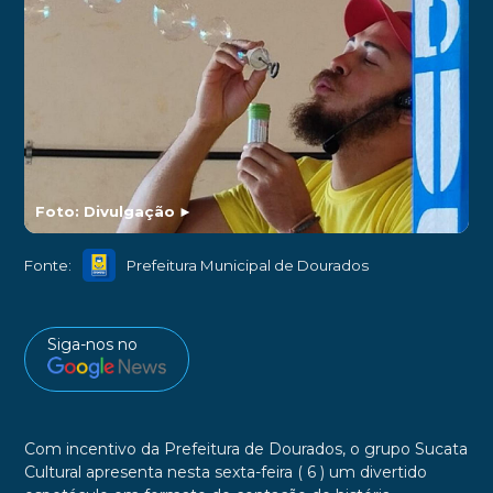
Foto: Divulgação
►
Fonte:
Prefeitura Municipal de Dourados
Siga-nos no
Com incentivo da Prefeitura de Dourados, o grupo Sucata
Cultural apresenta nesta sexta-feira ( 6 ) um divertido