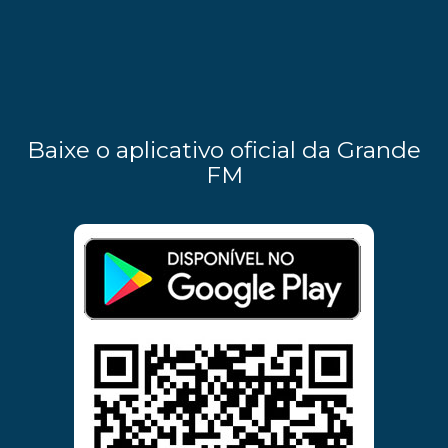
Baixe o aplicativo oficial da Grande
FM