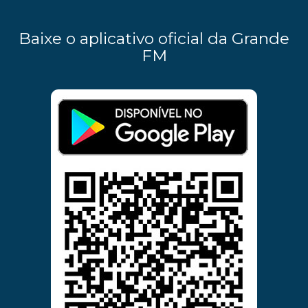
Baixe o aplicativo oficial da Grande
FM