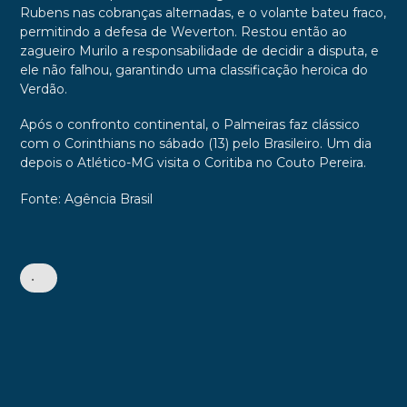
Rubens nas cobranças alternadas, e o volante bateu fraco,
permitindo a defesa de Weverton. Restou então ao
zagueiro Murilo a responsabilidade de decidir a disputa, e
ele não falhou, garantindo uma classificação heroica do
Verdão.
Após o confronto continental, o Palmeiras faz clássico
com o Corinthians no sábado (13) pelo Brasileiro. Um dia
depois o Atlético-MG visita o Coritiba no Couto Pereira.
Fonte: Agência Brasil
•