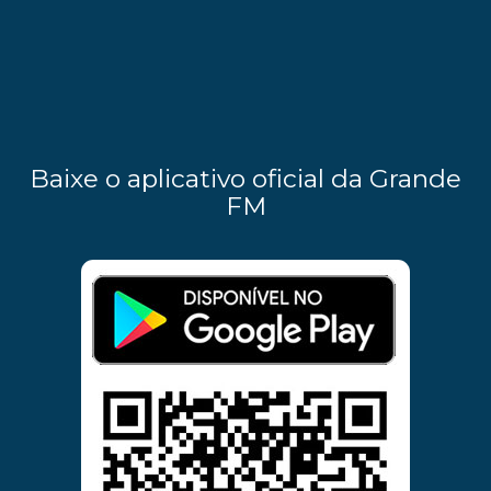
Baixe o aplicativo oficial da Grande
FM