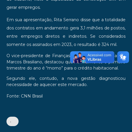
gerar empregos.
Em sua apresentação, Rita Serrano disse que a totalidade
dos contratos em andamento gera 3,1 milhões de postos,
entre empregos diretos e indiretos. Se considerados
somente os assinados em 2023, o resultado é 324 mil.
O vice-presidente de Finanças e Controladoria do banco,
Marcos Brasiliano, destacou que normalmente o primeiro
trimestre do ano é “morno” para o crédito habitacional.
Segundo ele, contudo, a nova gestão diagnosticou
necessidade de aquecer este mercado.
Fonte: CNN Brasil
•