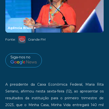
Agência Brasil
►
Fonte:
Grande FM
Siga-nos no
A presidente da Caixa Econômica Federal, Maria Rita
Serrano, afirmou nesta sexta-feira (12), ao apresentar os
resultados da instituição para o primeiro trimestre de
2023, que o Minha Casa, Minha Vida entregará 140 mil