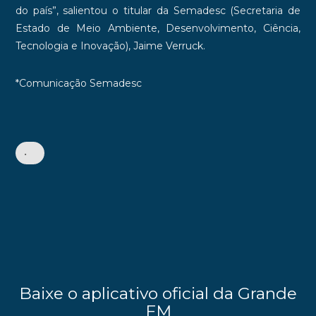
do país”, salientou o titular da Semadesc (Secretaria de
Estado de Meio Ambiente, Desenvolvimento, Ciência,
Tecnologia e Inovação), Jaime Verruck.
*Comunicação Semadesc
•
Baixe o aplicativo oficial da Grande
FM