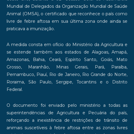
Mundial de Delegados da Organização Mundial de Saúde
Animal (OMSA), o certificado que reconhece o país como
livre de febre aftosa em sua última zona onde ainda se
praticava a imunização.
A medida consta em ofício do Ministério da Agricultura e
se estende também aos estados de Alagoas, Amapá,
Amazonas, Bahia, Ceará, Espírito Santo, Goiás, Mato
Grosso, Maranhão, Minas Gerais, Pará, Paraíba,
Pernambuco, Piauí, Rio de Janeiro, Rio Grande do Norte,
Roraima, São Paulo, Sergipe, Tocantins e o Distrito
Federal.
O documento foi enviado pelo ministério a todas as
superintendências de Agricultura e Pecuária do país,
reforçando a inexistência de restrições de trânsito de
animais suscetíveis à febre aftosa entre as zonas livres