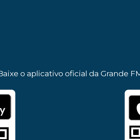
Baixe o aplicativo oficial da Grande F