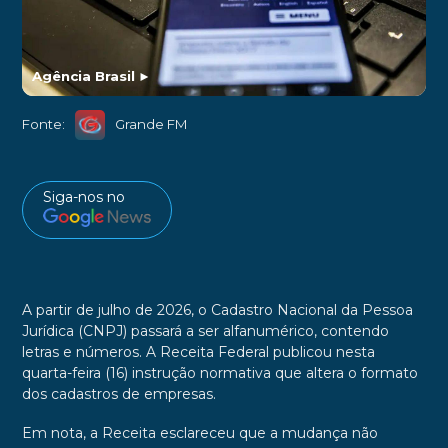
Agência Brasil
►
Fonte:
Grande FM
Siga-nos no
A partir de julho de 2026, o Cadastro Nacional da Pessoa
Jurídica (CNPJ) passará a ser alfanumérico, contendo
letras e números. A Receita Federal publicou nesta
quarta-feira (16) instrução normativa que altera o formato
dos cadastros de empresas.
Em nota, a Receita esclareceu que a mudança não