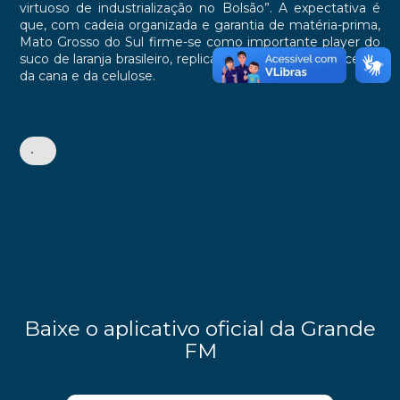
virtuoso de industrialização no Bolsão”. A expectativa é
que, com cadeia organizada e garantia de matéria-prima,
Mato Grosso do Sul firme-se como importante player do
suco de laranja brasileiro, replicando o modelo de sucesso
da cana e da celulose.
•
Baixe o aplicativo oficial da Grande
FM