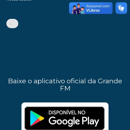
•
Baixe o aplicativo oficial da Grande
FM