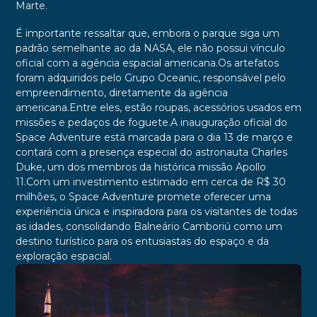
Marte.
É importante ressaltar que, embora o parque siga um
padrão semelhante ao da NASA, ele não possui vínculo
oficial com a agência espacial americana.Os artefatos
foram adquiridos pelo Grupo Oceanic, responsável pelo
empreendimento, diretamente da agência
americana.Entre eles, estão roupas, acessórios usados em
missões e pedaços de foguete.A inauguração oficial do
Space Adventure está marcada para o dia 13 de março e
contará com a presença especial do astronauta Charles
Duke, um dos membros da histórica missão Apollo
11.Com um investimento estimado em cerca de R$ 30
milhões, o Space Adventure promete oferecer uma
experiência única e inspiradora para os visitantes de todas
as idades, consolidando Balneário Camboriú como um
destino turístico para os entusiastas do espaço e da
exploração espacial.