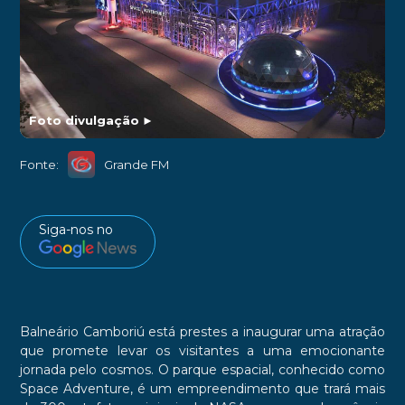
Foto divulgação
►
Fonte:
Grande FM
Siga-nos no
Balneário Camboriú está prestes a inaugurar uma atração
que promete levar os visitantes a uma emocionante
jornada pelo cosmos. O parque espacial, conhecido como
Space Adventure, é um empreendimento que trará mais