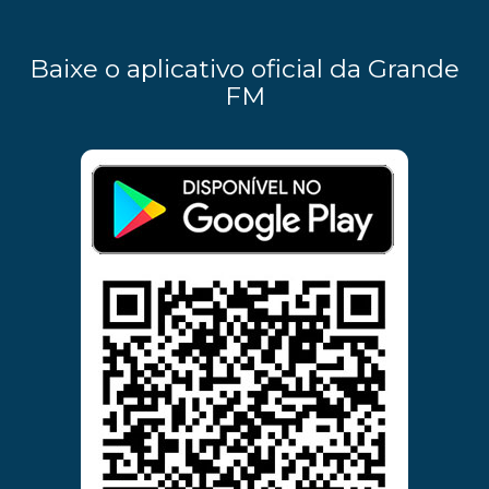
Baixe o aplicativo oficial da Grande
FM