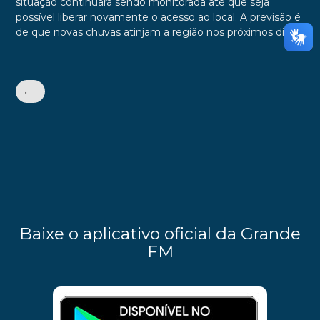
situação continuará sendo monitorada até que seja
possível liberar novamente o acesso ao local. A previsão é
de que novas chuvas atinjam a região nos próximos dias.
•
Baixe o aplicativo oficial da Grande
FM