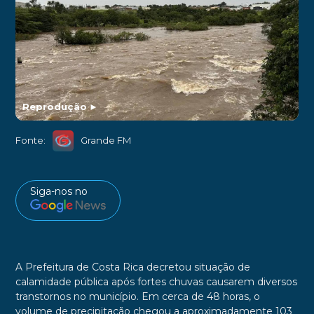
Reprodução
►
Fonte:
Grande FM
Siga-nos no
A Prefeitura de Costa Rica decretou situação de
calamidade pública após fortes chuvas causarem diversos
transtornos no município. Em cerca de 48 horas, o
volume de precipitação chegou a aproximadamente 103