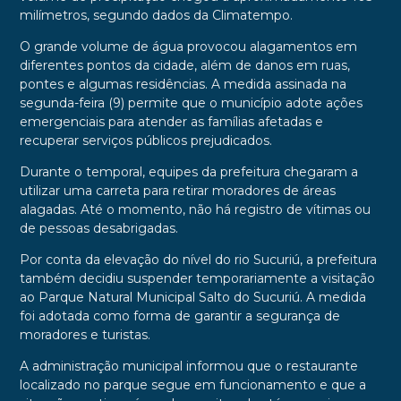
milímetros, segundo dados da Climatempo.
O grande volume de água provocou alagamentos em
diferentes pontos da cidade, além de danos em ruas,
pontes e algumas residências. A medida assinada na
segunda-feira (9) permite que o município adote ações
emergenciais para atender as famílias afetadas e
recuperar serviços públicos prejudicados.
Durante o temporal, equipes da prefeitura chegaram a
utilizar uma carreta para retirar moradores de áreas
alagadas. Até o momento, não há registro de vítimas ou
de pessoas desabrigadas.
Por conta da elevação do nível do rio Sucuriú, a prefeitura
também decidiu suspender temporariamente a visitação
ao Parque Natural Municipal Salto do Sucuriú. A medida
foi adotada como forma de garantir a segurança de
moradores e turistas.
A administração municipal informou que o restaurante
localizado no parque segue em funcionamento e que a