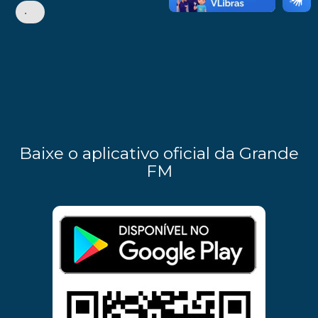
•
Baixe o aplicativo oficial da Grande
FM