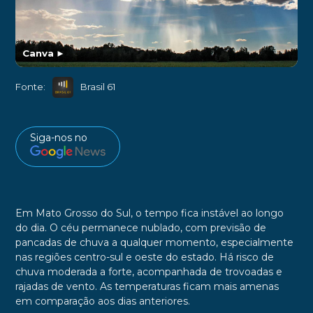
Canva
►
Fonte:
Brasil 61
Siga-nos no
Em Mato Grosso do Sul, o tempo fica instável ao longo
do dia. O céu permanece nublado, com previsão de
pancadas de chuva a qualquer momento, especialmente
nas regiões centro-sul e oeste do estado. Há risco de
chuva moderada a forte, acompanhada de trovoadas e
rajadas de vento. As temperaturas ficam mais amenas
em comparação aos dias anteriores.