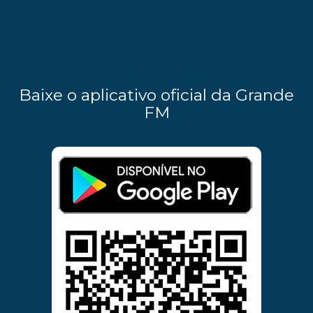
Baixe o aplicativo oficial da Grande
FM