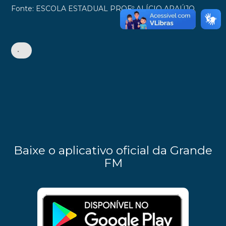
Fonte: ESCOLA ESTADUAL PROFº ALÍCIO ARAÚJO
•
Baixe o aplicativo oficial da Grande
FM