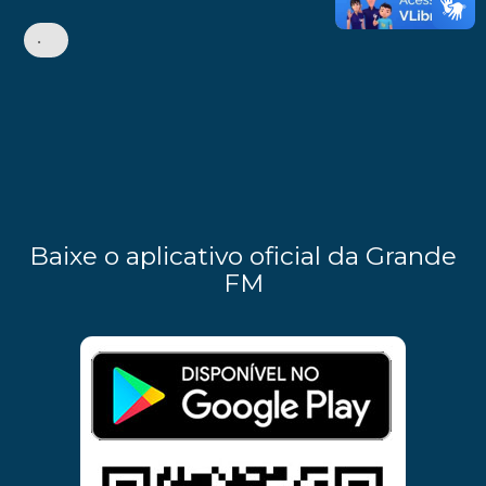
•
Baixe o aplicativo oficial da Grande
FM