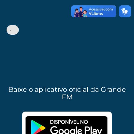
•
Baixe o aplicativo oficial da Grande
FM