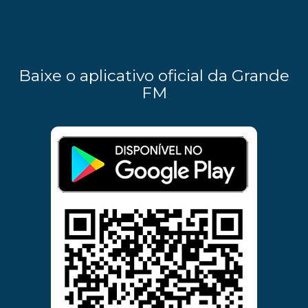
Baixe o aplicativo oficial da Grande
FM