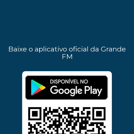
Baixe o aplicativo oficial da Grande
FM